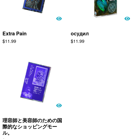
Extra Pain
осудил
$
11.99
$
11.99
理容師と美容師のための国
際的なショッピングモー
ル。